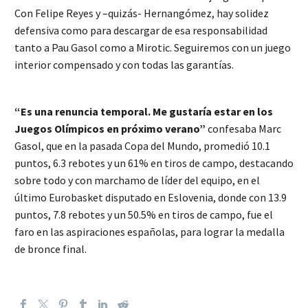
Con Felipe Reyes y –quizás- Hernangómez, hay solidez
defensiva como para descargar de esa responsabilidad
tanto a Pau Gasol como a Mirotic. Seguiremos con un juego
interior compensado y con todas las garantías.
“Es una renuncia temporal. Me gustaría estar en los
Juegos Olímpicos en próximo verano”
confesaba Marc
Gasol, que en la pasada Copa del Mundo, promedió 10.1
puntos, 6.3 rebotes y un 61% en tiros de campo, destacando
sobre todo y con marchamo de líder del equipo, en el
último Eurobasket disputado en Eslovenia, donde con 13.9
puntos, 7.8 rebotes y un 50.5% en tiros de campo, fue el
faro en las aspiraciones españolas, para lograr la medalla
de bronce final.