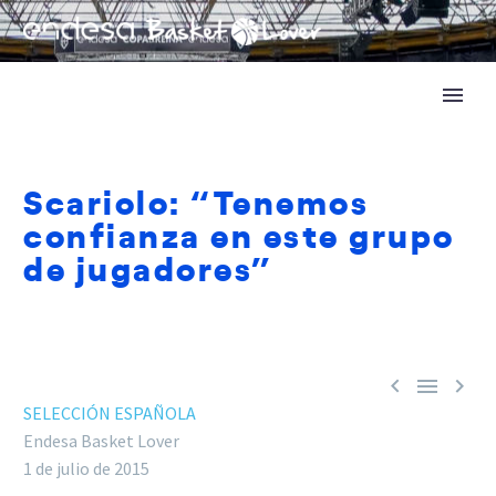
Scariolo: “Tenemos
confianza en este grupo
de jugadores”



SELECCIÓN ESPAÑOLA
Endesa Basket Lover
1 de julio de 2015