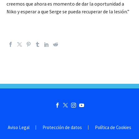
creemos que ahora es momento de dar la oportunidad a
Niko y esperar a que Serge se pueda recuperar de la lesión.”
Aviso Legal
Protección de datos
Política de Cookies