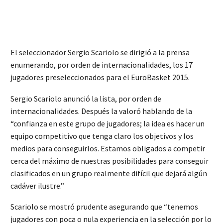
El seleccionador Sergio Scariolo se dirigió a la prensa
enumerando, por orden de internacionalidades, los 17
jugadores preseleccionados para el EuroBasket 2015.
Sergio Scariolo anunció la lista, por orden de
internacionalidades. Después la valoró hablando de la
“confianza en este grupo de jugadores; la idea es hacer un
equipo competitivo que tenga claro los objetivos y los
medios para conseguirlos. Estamos obligados a competir
cerca del máximo de nuestras posibilidades para conseguir
clasificados en un grupo realmente difícil que dejará algún
cadáver ilustre.”
Scariolo se mostró prudente asegurando que “tenemos
jugadores con poca o nula experiencia en la selección por lo