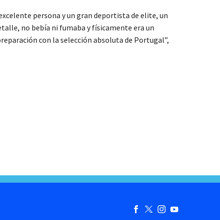
excelente persona y un gran deportista de elite, un
talle, no bebía ni fumaba y físicamente era un
 preparación con la selección absoluta de Portugal”,