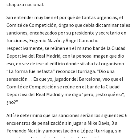
chapuza nacional.
Sin entender muy bien el por qué de tantas urgencias, el
Comité de Competición, órgano que debía dictaminar tales
sanciones, encabezados por su presidente y secretario en
funciones, Eugenio Mazón y Ángel Camacho
respectivamente, se reúnen en el mismo bar de la Ciudad
Deportiva del Real Madrid, con la penosa imagen que dio
eso, en vez de irse al edificio donde sitaba tal organismo.
“La forma fue nefasta” reconoce Iturriaga. “Dio una
sensación… Es que yo, jugador del Barcelona, veo que el
Comité de Competición se reúne en el bar de la Ciudad
Deportiva del Real Madrid y me digo ‘pero, ¿esto qué es?’,
¿no?”
Allí se determina que las sanciones serían las siguientes: 6
encuentros de penalización sin jugar a Mike Davis, 3 a
Fernando Martín y amonestación a López Iturriaga, sin