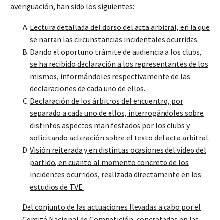
averiguación, han sido los siguientes:
Lectura detallada del dorso del acta arbitral, en la que
se narran las circunstancias incidentales ocurridas.
Dando el oportuno trámite de audiencia a los clubs,
se ha recibido declaración a los representantes de los
mismos, informándoles respectivamente de las
declaraciones de cada uno de ellos.
Declaración de los árbitros del encuentro, por
separado a cada uno de ellos, interrogándoles sobre
distintos aspectos manifestados por los clubs y
solicitando aclaración sobre el texto del acta arbitral.
Visión reiterada y en distintas ocasiones del vídeo del
partido, en cuanto al momento concreto de los
incidentes ocurridos, realizada directamente en los
estudios de TVE.
Del conjunto de las actuaciones llevadas a cabo por el
Comité Nacional de Competición, concretadas en las