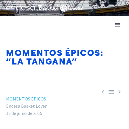
MOMENTOS ÉPICOS:
“LA TANGANA”



MOMENTOS ÉPICOS
Endesa Basket Lover
12 de junio de 2015