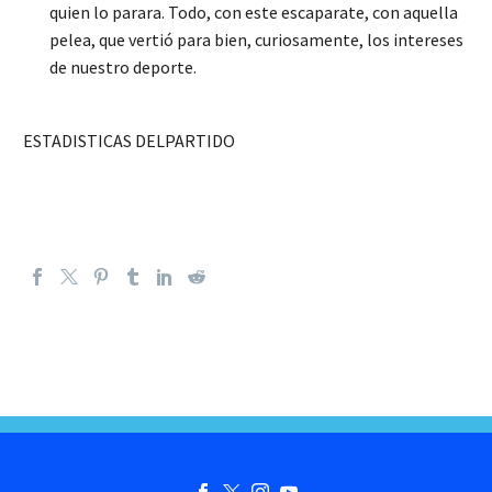
quien lo parara. Todo, con este escaparate, con aquella
pelea, que vertió para bien, curiosamente, los intereses
de nuestro deporte.
ESTADISTICAS DELPARTIDO