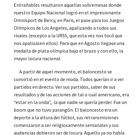
Entrañables resultaron aquellas sobremesas donde
nuestro Equipo Nacional logró en el impresionante
Omnisport de Bercy, en Paris, el pase para los Juegos
Olímpicos de Los Angeles, apalizando a todos sus
rivales (excepto a la URSS, que esta vez nos tocó que
nos apalizasen ellos). Para que en Agosto llegase una
medalla de plata olímpica bajo el brazo y con ello, la
mayor locura nacional.
A partir de aquel momento, el baloncesto se
convirtió en el evento de moda. Todos querían ir a ver
partidos en directo. Ver sus partidos, saber de sus
resultados y de las acciones de tal o cual americano, era
“estar en la onda”, la que nadie se quería perder. Fue un
boom que no tuvo parangón. El baloncesto era un
deporte a la altura del fútbol, sus retransmisiones
comenzaron a ser religiosamente semanales y sus
audiencias debieron ser de locura. Aquello ya no había