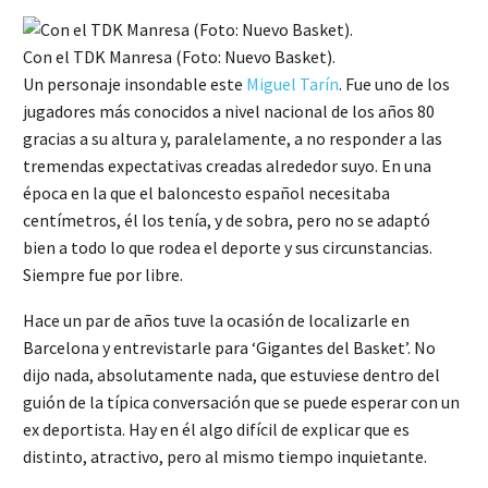
Con el TDK Manresa (Foto: Nuevo Basket).
Un personaje insondable este
Miguel Tarín
. Fue uno de los
jugadores más conocidos a nivel nacional de los años 80
gracias a su altura y, paralelamente, a no responder a las
tremendas expectativas creadas alrededor suyo. En una
época en la que el baloncesto español necesitaba
centímetros, él los tenía, y de sobra, pero no se adaptó
bien a todo lo que rodea el deporte y sus circunstancias.
Siempre fue por libre.
Hace un par de años tuve la ocasión de localizarle en
Barcelona y entrevistarle para ‘Gigantes del Basket’. No
dijo nada, absolutamente nada, que estuviese dentro del
guión de la típica conversación que se puede esperar con un
ex deportista. Hay en él algo difícil de explicar que es
distinto, atractivo, pero al mismo tiempo inquietante.