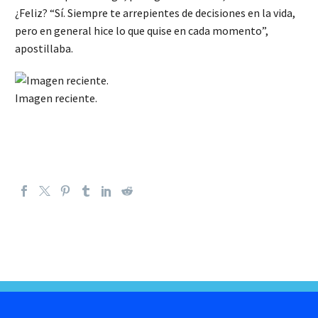
¿Feliz? “Sí. Siempre te arrepientes de decisiones en la vida,
pero en general hice lo que quise en cada momento”,
apostillaba.
Imagen reciente.