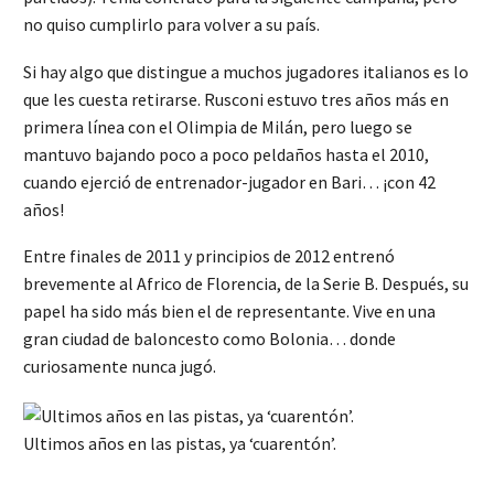
no quiso cumplirlo para volver a su país.
Si hay algo que distingue a muchos jugadores italianos es lo
que les cuesta retirarse. Rusconi estuvo tres años más en
primera línea con el Olimpia de Milán, pero luego se
mantuvo bajando poco a poco peldaños hasta el 2010,
cuando ejerció de entrenador-jugador en Bari… ¡con 42
años!
Entre finales de 2011 y principios de 2012 entrenó
brevemente al Africo de Florencia, de la Serie B. Después, su
papel ha sido más bien el de representante. Vive en una
gran ciudad de baloncesto como Bolonia… donde
curiosamente nunca jugó.
Ultimos años en las pistas, ya ‘cuarentón’.