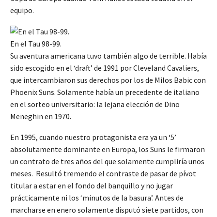
equipo.
En el Tau 98-99.
Su aventura americana tuvo también algo de terrible. Había
sido escogido en el ‘draft’ de 1991 por Cleveland Cavaliers,
que intercambiaron sus derechos por los de Milos Babic con
Phoenix Suns. Solamente había un precedente de italiano
en el sorteo universitario: la lejana elección de Dino
Meneghin en 1970.
En 1995, cuando nuestro protagonista era ya un ‘5’
absolutamente dominante en Europa, los Suns le firmaron
un contrato de tres años del que solamente cumpliría unos
meses. Resultó tremendo el contraste de pasar de pívot
titular a estar en el fondo del banquillo y no jugar
prácticamente ni los ‘minutos de la basura’. Antes de
marcharse en enero solamente disputó siete partidos, con