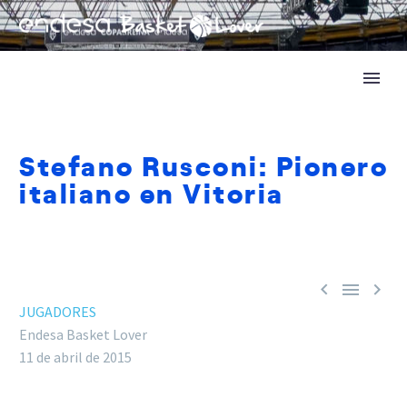
Stefano Rusconi: Pionero
italiano en Vitoria



JUGADORES
Endesa Basket Lover
11 de abril de 2015