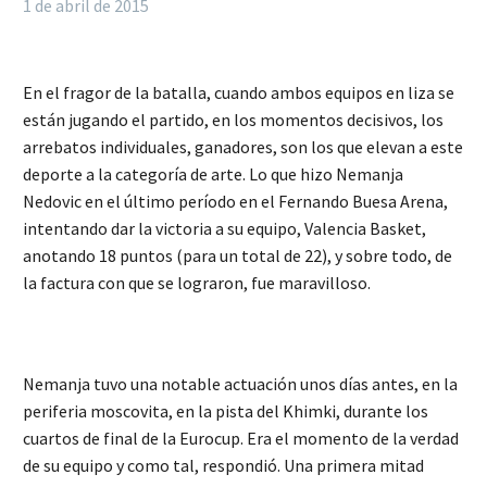
1 de abril de 2015
En el fragor de la batalla, cuando ambos equipos en liza se
están jugando el partido, en los momentos decisivos, los
arrebatos individuales, ganadores, son los que elevan a este
deporte a la categoría de arte. Lo que hizo Nemanja
Nedovic en el último período en el Fernando Buesa Arena,
intentando dar la victoria a su equipo, Valencia Basket,
anotando 18 puntos (para un total de 22), y sobre todo, de
la factura con que se lograron, fue maravilloso.
Nemanja tuvo una notable actuación unos días antes, en la
periferia moscovita, en la pista del Khimki, durante los
cuartos de final de la Eurocup. Era el momento de la verdad
de su equipo y como tal, respondió. Una primera mitad