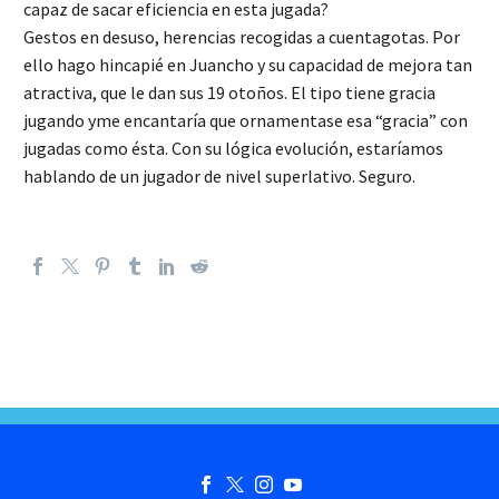
capaz de sacar eficiencia en esta jugada?
Gestos en desuso, herencias recogidas a cuentagotas. Por
ello hago hincapié en Juancho y su capacidad de mejora tan
atractiva, que le dan sus 19 otoños. El tipo tiene gracia
jugando yme encantaría que ornamentase esa “gracia” con
jugadas como ésta. Con su lógica evolución, estaríamos
hablando de un jugador de nivel superlativo. Seguro.