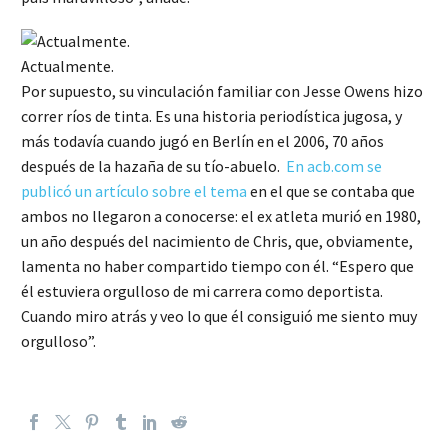
Actualmente.
Por supuesto, su vinculación familiar con Jesse Owens hizo
correr ríos de tinta. Es una historia periodística jugosa, y
más todavía cuando jugó en Berlín en el 2006, 70 años
después de la hazaña de su tío-abuelo.
En acb.com se
publicó un artículo sobre el tema
en el que se contaba que
ambos no llegaron a conocerse: el ex atleta murió en 1980,
un año después del nacimiento de Chris, que, obviamente,
lamenta no haber compartido tiempo con él. “Espero que
él estuviera orgulloso de mi carrera como deportista.
Cuando miro atrás y veo lo que él consiguió me siento muy
orgulloso”.