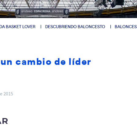
DA BASKET LOVER
DESCUBRIENDO BALONCESTO
BALONCES
un cambio de líder
e 2015
AR