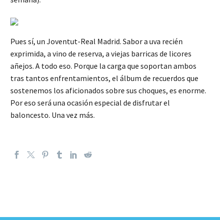
Pues sí, un Joventut-Real Madrid. Sabor a uva recién
exprimida, a vino de reserva, a viejas barricas de licores
añejos. A todo eso. Porque la carga que soportan ambos
tras tantos enfrentamientos, el álbum de recuerdos que
sostenemos los aficionados sobre sus choques, es enorme.
Por eso será una ocasión especial de disfrutar el
baloncesto. Una vez más.