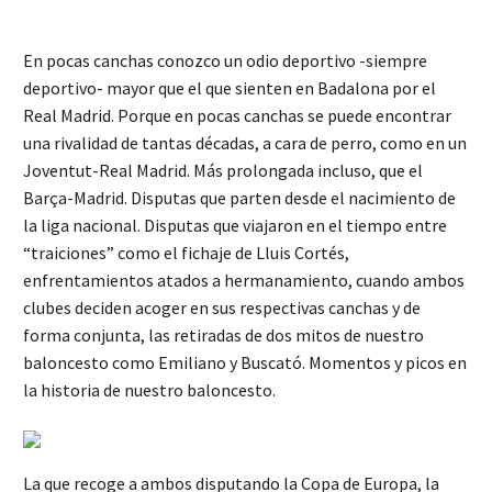
En pocas canchas conozco un odio deportivo -siempre
deportivo- mayor que el que sienten en Badalona por el
Real Madrid. Porque en pocas canchas se puede encontrar
una rivalidad de tantas décadas, a cara de perro, como en un
Joventut-Real Madrid. Más prolongada incluso, que el
Barça-Madrid. Disputas que parten desde el nacimiento de
la liga nacional. Disputas que viajaron en el tiempo entre
“traiciones” como el fichaje de Lluis Cortés,
enfrentamientos atados a hermanamiento, cuando ambos
clubes deciden acoger en sus respectivas canchas y de
forma conjunta, las retiradas de dos mitos de nuestro
baloncesto como Emiliano y Buscató. Momentos y picos en
la historia de nuestro baloncesto.
La que recoge a ambos disputando la Copa de Europa, la