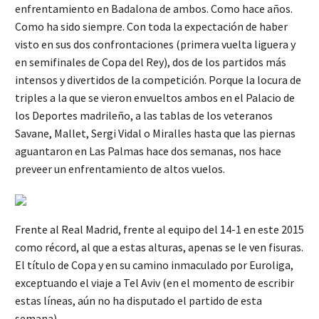
enfrentamiento en Badalona de ambos. Como hace años.
Como ha sido siempre. Con toda la expectación de haber
visto en sus dos confrontaciones (primera vuelta liguera y
en semifinales de Copa del Rey), dos de los partidos más
intensos y divertidos de la competición. Porque la locura de
triples a la que se vieron envueltos ambos en el Palacio de
los Deportes madrileño, a las tablas de los veteranos
Savane, Mallet, Sergi Vidal o Miralles hasta que las piernas
aguantaron en Las Palmas hace dos semanas, nos hace
preveer un enfrentamiento de altos vuelos.
Frente al Real Madrid, frente al equipo del 14-1 en este 2015
como récord, al que a estas alturas, apenas se le ven fisuras.
El título de Copa y en su camino inmaculado por Euroliga,
exceptuando el viaje a Tel Aviv (en el momento de escribir
estas líneas, aún no ha disputado el partido de esta
semana).