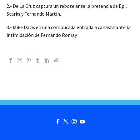
2.- De La Cruz captura un rebote ante la presencia de Epi,
Starks y Fernando Martín.
3.- Mike Davis en una complicada entrada a canasta ante la
intimidación de Fernando Romay.