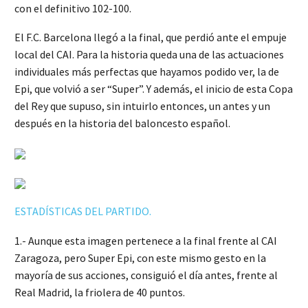
con el definitivo 102-100.
El F.C. Barcelona llegó a la final, que perdió ante el empuje
local del CAI. Para la historia queda una de las actuaciones
individuales más perfectas que hayamos podido ver, la de
Epi, que volvió a ser “Super”. Y además, el inicio de esta Copa
del Rey que supuso, sin intuirlo entonces, un antes y un
después en la historia del baloncesto español.
ESTADÍSTICAS DEL PARTIDO.
1.- Aunque esta imagen pertenece a la final frente al CAI
Zaragoza, pero Super Epi, con este mismo gesto en la
mayoría de sus acciones, consiguió el día antes, frente al
Real Madrid, la friolera de 40 puntos.