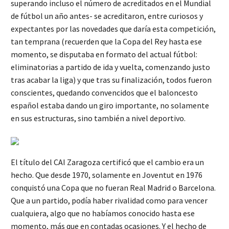
superando incluso el número de acreditados en el Mundial
de fútbol un año antes- se acreditaron, entre curiosos y
expectantes por las novedades que daría esta competición,
tan temprana (recuerden que la Copa del Rey hasta ese
momento, se disputaba en formato del actual fútbol:
eliminatorias a partido de ida y vuelta, comenzando justo
tras acabar la liga) y que tras su finalización, todos fueron
conscientes, quedando convencidos que el baloncesto
español estaba dando un giro importante, no solamente
en sus estructuras, sino también a nivel deportivo.
El título del CAI Zaragoza certificó que el cambio era un
hecho. Que desde 1970, solamente en Joventut en 1976
conquistó una Copa que no fueran Real Madrid o Barcelona.
Que a un partido, podía haber rivalidad como para vencer
cualquiera, algo que no habíamos conocido hasta ese
momento, más que en contadas ocasiones. Y el hecho de