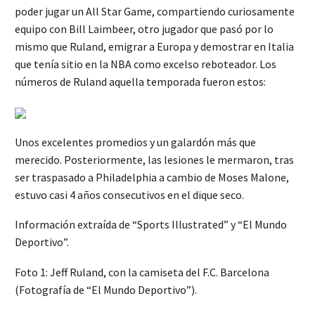
poder jugar un All Star Game, compartiendo curiosamente
equipo con Bill Laimbeer, otro jugador que pasó por lo
mismo que Ruland, emigrar a Europa y demostrar en Italia
que tenía sitio en la NBA como excelso reboteador. Los
números de Ruland aquella temporada fueron estos:
Unos excelentes promedios y un galardón más que
merecido. Posteriormente, las lesiones le mermaron, tras
ser traspasado a Philadelphia a cambio de Moses Malone,
estuvo casi 4 años consecutivos en el dique seco.
Información extraída de “Sports Illustrated” y “El Mundo
Deportivo”.
Foto 1: Jeff Ruland, con la camiseta del F.C. Barcelona
(Fotografía de “El Mundo Deportivo”).