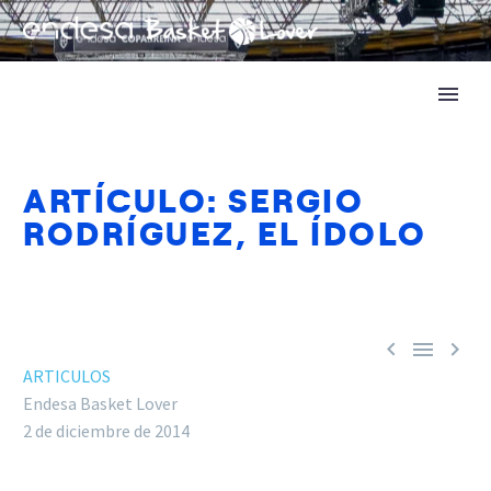
ARTÍCULO: SERGIO
RODRÍGUEZ, EL ÍDOLO



ARTICULOS
Endesa Basket Lover
2 de diciembre de 2014