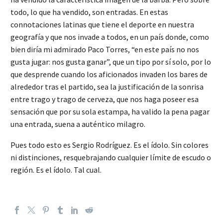
todo, lo que ha vendido, son entradas. En estas
connotaciones latinas que tiene el deporte en nuestra
geografía y que nos invade a todos, en un país donde, como
bien diría mi admirado Paco Torres, “en este país no nos
gusta jugar: nos gusta ganar”, que un tipo por sí solo, por lo
que desprende cuando los aficionados invaden los bares de
alrededor tras el partido, sea la justificación de la sonrisa
entre trago y trago de cerveza, que nos haga poseer esa
sensación que por su sola estampa, ha valido la pena pagar
una entrada, suena a auténtico milagro.
Pues todo esto es Sergio Rodríguez. Es el ídolo. Sin colores
ni distinciones, resquebrajando cualquier límite de escudo o
región. Es el ídolo. Tal cual.