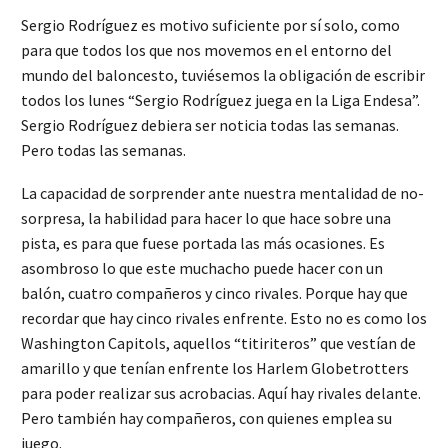
Sergio Rodríguez es motivo suficiente por sí solo, como
para que todos los que nos movemos en el entorno del
mundo del baloncesto, tuviésemos la obligación de escribir
todos los lunes “Sergio Rodríguez juega en la Liga Endesa”.
Sergio Rodríguez debiera ser noticia todas las semanas.
Pero todas las semanas.
La capacidad de sorprender ante nuestra mentalidad de no-
sorpresa, la habilidad para hacer lo que hace sobre una
pista, es para que fuese portada las más ocasiones. Es
asombroso lo que este muchacho puede hacer con un
balón, cuatro compañeros y cinco rivales. Porque hay que
recordar que hay cinco rivales enfrente. Esto no es como los
Washington Capitols, aquellos “titiriteros” que vestían de
amarillo y que tenían enfrente los Harlem Globetrotters
para poder realizar sus acrobacias. Aquí hay rivales delante.
Pero también hay compañeros, con quienes emplea su
juego.