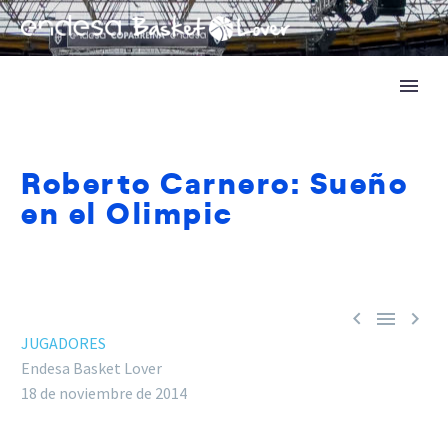
Roberto Carnero: Sueño
en el Olimpic



JUGADORES
Endesa Basket Lover
18 de noviembre de 2014