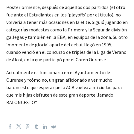
Posteriormente, después de aquellos dos partidos (el otro
fue ante el Estudiantes en los ‘playoffs’ por el título), no
volvería a tener más ocasiones en la élite. Siguió jugando en
categorías modestas como la Primera y la Segunda división
gallegas y también en la EBA, en equipos de la zona. Su otro
‘momento de gloria’ aparte del debut llegó en 1995,
cuando venció en el concurso de triples de la Liga de Verano
de Alcoi, en la que participó por el Coren Ourense.
Actualmente es funcionario en el Ayuntamiento de
Ourense y “cómo no, un gran aficionado a ver mucho
baloncesto que espera que la ACB vuelva a mi ciudad para
que mis hijas disfruten de este gran deporte llamado
BALONCESTO”.