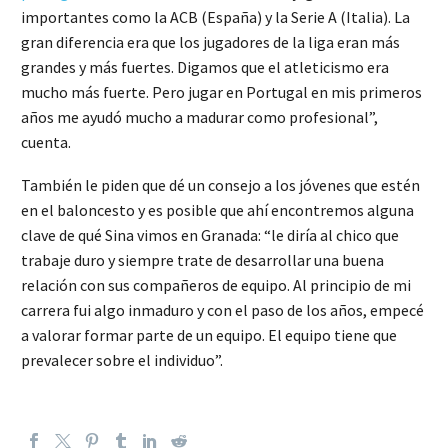
importantes como la ACB (España) y la Serie A (Italia). La
gran diferencia era que los jugadores de la liga eran más
grandes y más fuertes. Digamos que el atleticismo era
mucho más fuerte. Pero jugar en Portugal en mis primeros
años me ayudó mucho a madurar como profesional”,
cuenta.
También le piden que dé un consejo a los jóvenes que estén
en el baloncesto y es posible que ahí encontremos alguna
clave de qué Sina vimos en Granada: “le diría al chico que
trabaje duro y siempre trate de desarrollar una buena
relación con sus compañeros de equipo. Al principio de mi
carrera fui algo inmaduro y con el paso de los años, empecé
a valorar formar parte de un equipo. El equipo tiene que
prevalecer sobre el individuo”.