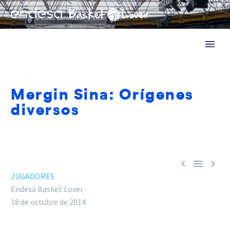
Mergin Sina: Orígenes
diversos



JUGADORES
Endesa Basket Lover
18 de octubre de 2014