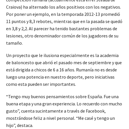
Craiova) ha alternado los años positivos con los negativos.
Por poner un ejemplo, en la temporada 2012-13 promedió
11 puntos y 8,3 rebotes, mientras que en la pasada se quedó
en 3,8 y 2,2. Al parecer ha tenido bastantes problemas de
lesiones, otro denominador común de los jugadores de su
tamaño.
Un proyecto que le ilusiona especialmente es la academia
de baloncesto que abrió el pasado mes de septiembre y que
está dirigida a chicos de 6 a 16 años. Rumanía no es desde
luego una potencia en nuestro deporte, pero iniciativas
como esta pueden ser importantes.
“Tengo muy buenos pensamientos sobre España. Fue una
buena etapa y una gran experiencia. Lo recuerdo con mucho
gusto”, cuenta sucintamente a través de Facebook,
mostrándose feliz a nivel personal. “Me casé y tengo un
hijo”, destaca.