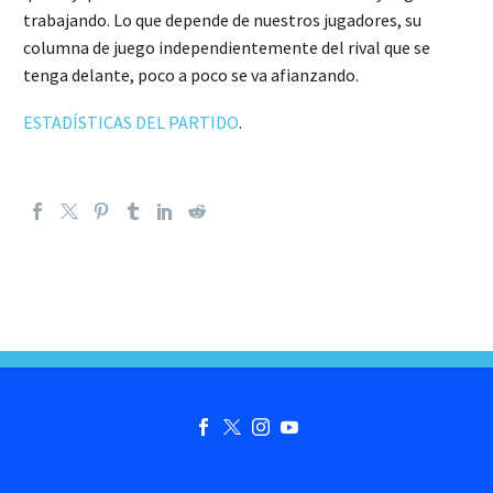
trabajando. Lo que depende de nuestros jugadores, su
columna de juego independientemente del rival que se
tenga delante, poco a poco se va afianzando.
ESTADÍSTICAS DEL PARTIDO
.