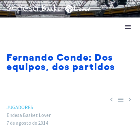
Fernando Conde: Dos
equipos, dos partidos



JUGADORES
Endesa Basket Lover
7 de agosto de 2014