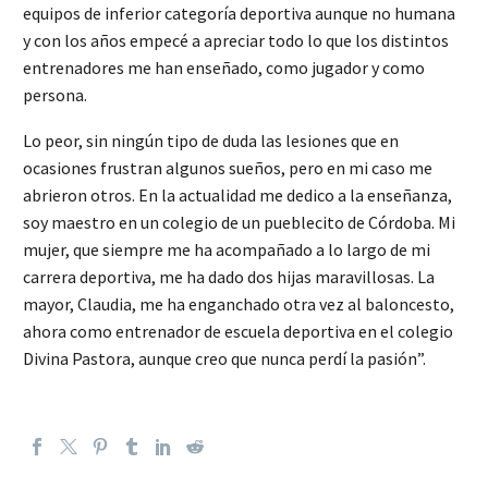
equipos de inferior categoría deportiva aunque no humana
y con los años empecé a apreciar todo lo que los distintos
entrenadores me han enseñado, como jugador y como
persona.
Lo peor, sin ningún tipo de duda las lesiones que en
ocasiones frustran algunos sueños, pero en mi caso me
abrieron otros. En la actualidad me dedico a la enseñanza,
soy maestro en un colegio de un pueblecito de Córdoba. Mi
mujer, que siempre me ha acompañado a lo largo de mi
carrera deportiva, me ha dado dos hijas maravillosas. La
mayor, Claudia, me ha enganchado otra vez al baloncesto,
ahora como entrenador de escuela deportiva en el colegio
Divina Pastora, aunque creo que nunca perdí la pasión”.