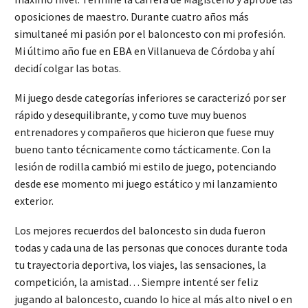
oposiciones de maestro. Durante cuatro años más
simultaneé mi pasión por el baloncesto con mi profesión.
Mi último año fue en EBA en Villanueva de Córdoba y ahí
decidí colgar las botas.
Mi juego desde categorías inferiores se caracterizó por ser
rápido y desequilibrante, y como tuve muy buenos
entrenadores y compañeros que hicieron que fuese muy
bueno tanto técnicamente como tácticamente. Con la
lesión de rodilla cambió mi estilo de juego, potenciando
desde ese momento mi juego estático y mi lanzamiento
exterior.
Los mejores recuerdos del baloncesto sin duda fueron
todas y cada una de las personas que conoces durante toda
tu trayectoria deportiva, los viajes, las sensaciones, la
competición, la amistad… Siempre intenté ser feliz
jugando al baloncesto, cuando lo hice al más alto nivel o en