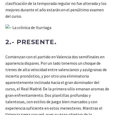
clasificación de la temporada regular no fue alterada y los
mejores durante el año estarán en el penúltimo examen
del curso.
2.- PRESENTE.
Comienzan con el partido en Valencia dos semifinales en
apariencia dispares. Por un lado tenemos un choque de
trenes de alta velocidad entre valencianos y azulgranas de
incierto pronóstico, y por otro una eliminatoria
aparentemente inclinada hacia el gran dominador del
curso, el Real Madrid. De la primera sólo emanan aromas de
gran enfrentamiento. Dos plantillas profundas y
talentosas, con estilos de juego bien marcados y con
experiencia suficiente en estos menesteres. Mientras el
Valencia juega con red, pues su gran objetivo de la