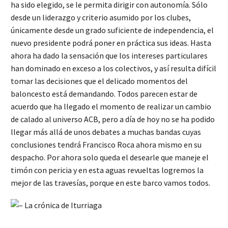
ha sido elegido, se le permita dirigir con autonomía. Sólo
desde un liderazgo y criterio asumido por los clubes,
únicamente desde un grado suficiente de independencia, el
nuevo presidente podrá poner en práctica sus ideas. Hasta
ahora ha dado la sensación que los intereses particulares
han dominado en exceso a los colectivos, y así resulta difícil
tomar las decisiones que el delicado momentos del
baloncesto está demandando. Todos parecen estar de
acuerdo que ha llegado el momento de realizar un cambio
de calado al universo ACB, pero a día de hoy no se ha podido
llegar más allá de unos debates a muchas bandas cuyas
conclusiones tendrá Francisco Roca ahora mismo en su
despacho. Por ahora solo queda el desearle que maneje el
timón con pericia y en esta aguas revueltas logremos la
mejor de las travesías, porque en este barco vamos todos.