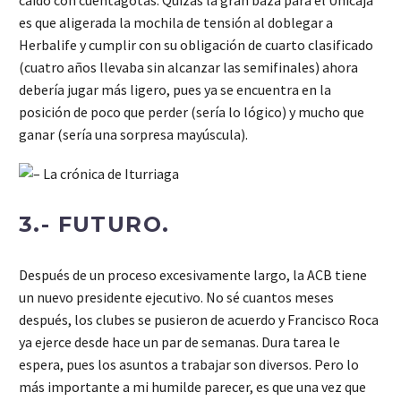
es que aligerada la mochila de tensión al doblegar a
Herbalife y cumplir con su obligación de cuarto clasificado
(cuatro años llevaba sin alcanzar las semifinales) ahora
debería jugar más ligero, pues ya se encuentra en la
posición de poco que perder (sería lo lógico) y mucho que
ganar (sería una sorpresa mayúscula).
3.- FUTURO.
Después de un proceso excesivamente largo, la ACB tiene
un nuevo presidente ejecutivo. No sé cuantos meses
después, los clubes se pusieron de acuerdo y Francisco Roca
ya ejerce desde hace un par de semanas. Dura tarea le
espera, pues los asuntos a trabajar son diversos. Pero lo
más importante a mi humilde parecer, es que una vez que