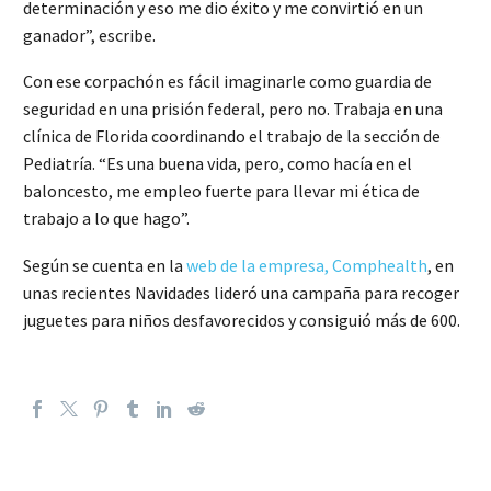
determinación y eso me dio éxito y me convirtió en un
ganador”, escribe.
Con ese corpachón es fácil imaginarle como guardia de
seguridad en una prisión federal, pero no. Trabaja en una
clínica de Florida coordinando el trabajo de la sección de
Pediatría. “Es una buena vida, pero, como hacía en el
baloncesto, me empleo fuerte para llevar mi ética de
trabajo a lo que hago”.
Según se cuenta en la
web de la empresa, Comphealth
, en
unas recientes Navidades lideró una campaña para recoger
juguetes para niños desfavorecidos y consiguió más de 600.