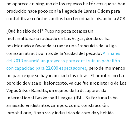
no aparece en ninguno de los repasos históricos que se han
producido hace poco con la llegada de Lamar Odom para
contabilizar cuántos anillos han terminado pisando la ACB.
¿Qué ha sido de él? Pues no poca cosa: es un
multimillonario radicado en Las Vegas, donde se ha
posicionado a favor de atraer a una franquicia de la liga
como un atractivo más de la ‘ciudad del pecado’.
A finales
del 2013 anunció un proyecto para construir un pabellón
con capacidad para 22.000 espectadores
, pero de momento
no parece que se hayan iniciado las obras. El hombre no ha
perdido de vista el baloncesto, ya que fue propietario de Las
Vegas Silver Bandits, un equipo de la desaparecida
International Basketball League (IBL). Su fortuna la ha
amasado en distintos campos, como construcción,
inmobiliaria, finanzas y industrias de comida y bebida.