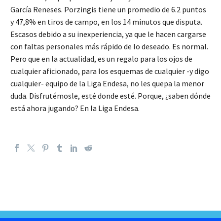
García Reneses. Porzingis tiene un promedio de 6.2 puntos
y 47,8% en tiros de campo, en los 14 minutos que disputa.
Escasos debido a su inexperiencia, ya que le hacen cargarse
con faltas personales más rápido de lo deseado. Es normal.
Pero que en la actualidad, es un regalo para los ojos de
cualquier aficionado, para los esquemas de cualquier -y digo
cualquier- equipo de la Liga Endesa, no les quepa la menor
duda. Disfrutémosle, esté donde esté. Porque, ¿saben dónde
está ahora jugando? En la Liga Endesa.