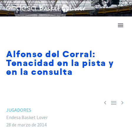
Alfonso del Corral:
Tenacidad en la pista y
en la consulta



JUGADORES
Endesa Basket Lover
28 de marzo de 2014