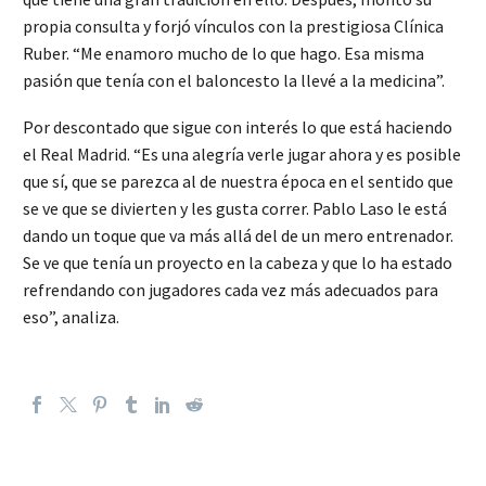
propia consulta y forjó vínculos con la prestigiosa Clínica
Ruber. “Me enamoro mucho de lo que hago. Esa misma
pasión que tenía con el baloncesto la llevé a la medicina”.
Por descontado que sigue con interés lo que está haciendo
el Real Madrid. “Es una alegría verle jugar ahora y es posible
que sí, que se parezca al de nuestra época en el sentido que
se ve que se divierten y les gusta correr. Pablo Laso le está
dando un toque que va más allá del de un mero entrenador.
Se ve que tenía un proyecto en la cabeza y que lo ha estado
refrendando con jugadores cada vez más adecuados para
eso”, analiza.