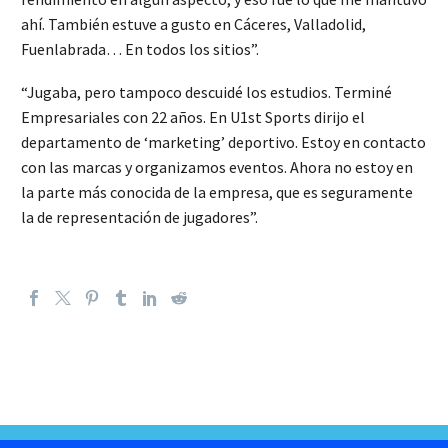
ahí. También estuve a gusto en Cáceres, Valladolid,
Fuenlabrada… En todos los sitios”.
“Jugaba, pero tampoco descuidé los estudios. Terminé
Empresariales con 22 años. En U1st Sports dirijo el
departamento de ‘marketing’ deportivo. Estoy en contacto
con las marcas y organizamos eventos. Ahora no estoy en
la parte más conocida de la empresa, que es seguramente
la de representación de jugadores”.