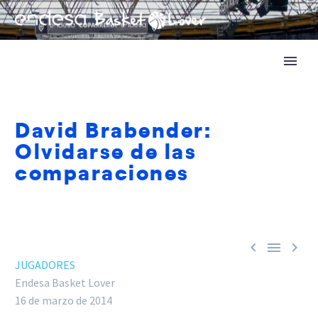
David Brabender:
Olvidarse de las
comparaciones



JUGADORES
Endesa Basket Lover
16 de marzo de 2014