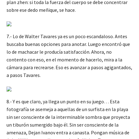
plan zhen: si toda la fuerza del cuerpo se debe concentrar
sobre ese dedo meñique, se hace.
7.- Lo de Walter Tavares ya es un poco escandaloso. Antes
buscaba buenas opciones para anotar. Luego encontró que
lo de machacar le producía satisfacción. Ahora, no
contento con eso, en el momento de hacerlo, mira a la
cámara para recrearse. Eso es avanzar a pasos agigantados,
a pasos Tavares.
8.- Y es que claro, ya llega un punto en su juego… Esta
fotografía se asemeja a aquellas de un surfista en la playa
sin ser consciente de la interminable sombra que proyecta
un tiburón sumergido bajo él. Sin ser consciente de la
amenaza, Dejan Ivanov entra a canasta. Pongan música de