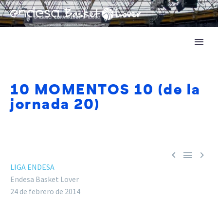
10 MOMENTOS 10 (de la
jornada 20)



LIGA ENDESA
Endesa Basket Lover
24 de febrero de 2014