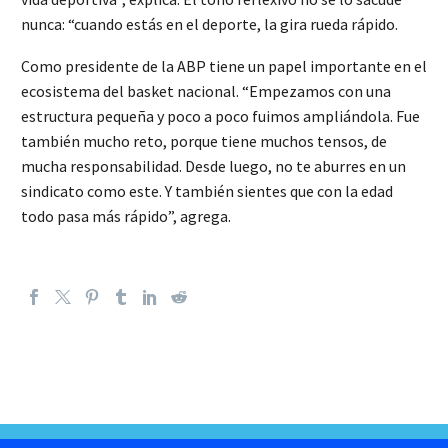
nunca: “cuando estás en el deporte, la gira rueda rápido.
Como presidente de la ABP tiene un papel importante en el
ecosistema del basket nacional. “Empezamos con una
estructura pequeña y poco a poco fuimos ampliándola. Fue
también mucho reto, porque tiene muchos tensos, de
mucha responsabilidad. Desde luego, no te aburres en un
sindicato como este. Y también sientes que con la edad
todo pasa más rápido”, agrega.