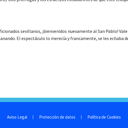
aficionados sevillanos, ¡bienvenidos nuevamente al San Pablo! Vale 
ganando. El espectáculo lo merecía y francamente, se les echaba 
Aviso Legal
Protección de datos
Política de Cookies