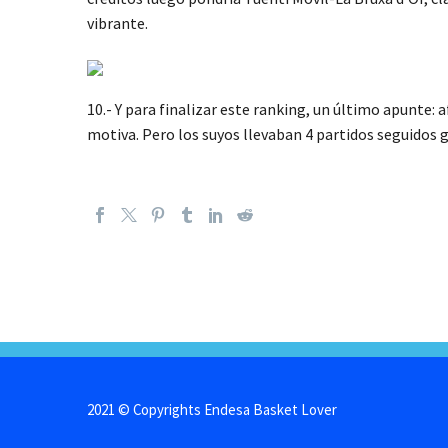
vibrante.
10.- Y para finalizar este ranking, un último apunte: 
motiva. Pero los suyos llevaban 4 partidos seguidos 
2021 © Copyrights Endesa Basket Lover