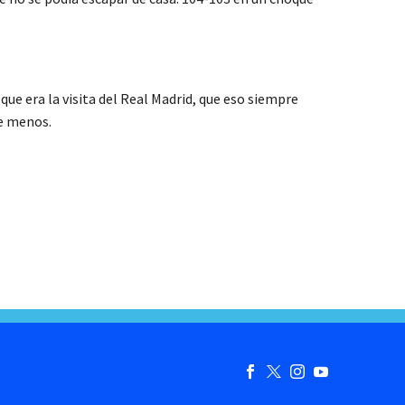
que era la visita del Real Madrid, que eso siempre
de menos.