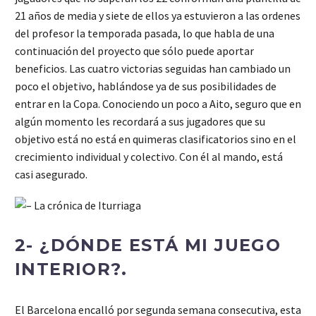
21 años de media y siete de ellos ya estuvieron a las ordenes
del profesor la temporada pasada, lo que habla de una
continuación del proyecto que sólo puede aportar
beneficios. Las cuatro victorias seguidas han cambiado un
poco el objetivo, hablándose ya de sus posibilidades de
entrar en la Copa. Conociendo un poco a Aito, seguro que en
algún momento les recordará a sus jugadores que su
objetivo está no está en quimeras clasificatorios sino en el
crecimiento individual y colectivo. Con él al mando, está
casi asegurado.
2- ¿DÓNDE ESTÁ MI JUEGO
INTERIOR?.
El Barcelona encalló por segunda semana consecutiva, esta