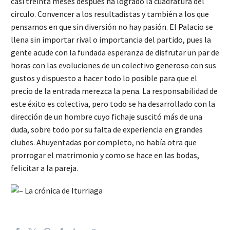
casi treinta meses después ha logrado la cuadratura del
circulo. Convencer a los resultadistas y también a los que
pensamos en que sin diversión no hay pasión. El Palacio se
llena sin importar rival o importancia del partido, pues la
gente acude con la fundada esperanza de disfrutar un par de
horas con las evoluciones de un colectivo generoso con sus
gustos y dispuesto a hacer todo lo posible para que el
precio de la entrada merezca la pena. La responsabilidad de
este éxito es colectiva, pero todo se ha desarrollado con la
dirección de un hombre cuyo fichaje suscitó más de una
duda, sobre todo por su falta de experiencia en grandes
clubes. Ahuyentadas por completo, no había otra que
prorrogar el matrimonio y como se hace en las bodas,
felicitar a la pareja.