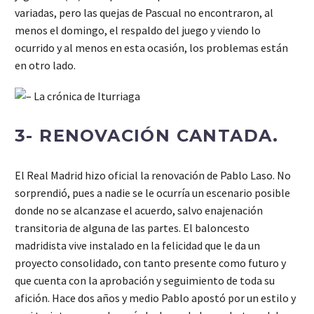
variadas, pero las quejas de Pascual no encontraron, al
menos el domingo, el respaldo del juego y viendo lo
ocurrido y al menos en esta ocasión, los problemas están
en otro lado.
3- RENOVACIÓN CANTADA.
El Real Madrid hizo oficial la renovación de Pablo Laso. No
sorprendió, pues a nadie se le ocurría un escenario posible
donde no se alcanzase el acuerdo, salvo enajenación
transitoria de alguna de las partes. El baloncesto
madridista vive instalado en la felicidad que le da un
proyecto consolidado, con tanto presente como futuro y
que cuenta con la aprobación y seguimiento de toda su
afición. Hace dos años y medio Pablo apostó por un estilo y