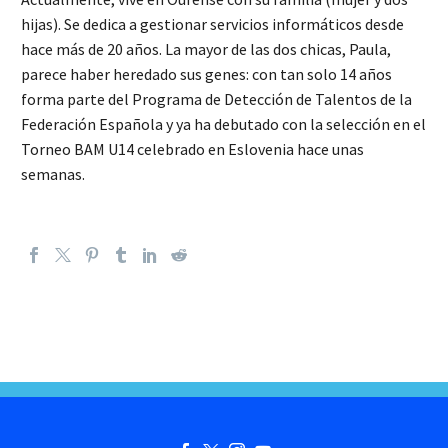
hijas). Se dedica a gestionar servicios informáticos desde
hace más de 20 años. La mayor de las dos chicas, Paula,
parece haber heredado sus genes: con tan solo 14 años
forma parte del Programa de Detección de Talentos de la
Federación Española y ya ha debutado con la selección en el
Torneo BAM U14 celebrado en Eslovenia hace unas
semanas.