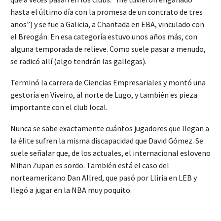
hasta el último día con la promesa de un contrato de tres
años”) y se fue a Galicia, a Chantada en EBA, vinculado con
el Breogán. En esa categoría estuvo unos años más, con
alguna temporada de relieve. Como suele pasar a menudo,
se radicó allí (algo tendrán las gallegas).
Terminó la carrera de Ciencias Empresariales y montó una
gestoría en Viveiro, al norte de Lugo, y también es pieza
importante con el club local.
Nunca se sabe exactamente cuántos jugadores que llegan a
la élite sufren la misma discapacidad que David Gómez. Se
suele señalar que, de los actuales, el internacional esloveno
Mihan Zupan es sordo. También está el caso del
norteamericano Dan Allred, que pasó por Lliria en LEB y
llegó a jugar en la NBA muy poquito.