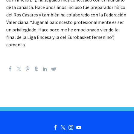
de la canasta. Hace unos años incluso fue preparador físico
del Ros Casares y también ha colaborado con la Federación
Valenciana. “Jugar al baloncesto profesionalmente es ser
un privilegiado. Hace poco me he emocionado viendo la
final de la Liga Endesa y la del Eurobasket femenino”,
comenta.