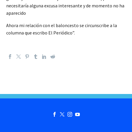
necesitaría alguna excusa interesante y de momento no ha
aparecido
Ahora mi relación con el baloncesto se circunscribe a la
columna que escribo El Periódico”.