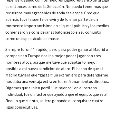
de entonces como de la Selección. No puedo tener más que
recuerdos muy agradables de toda esa etapa. Creo que
además tuve la suerte de vivir y de formar parte de un
momento importantísimo en el que el público y los medios
comenzaron a considerar al baloncesto en su conjunto
como un espectáculo de masas.
Siempre fui un ‘4’ rápido, pero para poder ganar al Madrid o
competir en Europa nos iba mejor poder jugar con tres
hombres altos, así que me tuve que adaptar lo mejor
posible a mi nueva condición de alero. El hecho de que el
Madrid tuviera que “gastar” un extranjero para defenderme
nos daba una ventaja extra en los enfrenamientos directos.
Digamos que si bien perdí “lucimiento” en el terreno
individual, fue un factor que ayudó a que el equipo, que es al
final lo que cuenta, saliera ganando al conquistar cuatro
ligas consecutivas.