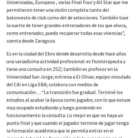
Universiadas, Europeos , varias Final Four y All Star que me
permitieron tener una visión completa tanto del
baloncesto de club como del de selecciones. También tuve
la suerte de tener grandes entrenadores de los que ahora,
como entrenador, puedo recuperar todas esas vivencias”,
cuenta desde Zaragoza.
Es en la ciudad del Ebro donde desarrolla desde hace años
una variadísima actividad profesional: es fisioterapeuta y
tiene una consulta en ZGZ; también es profesor en la
Universidad San Jorge; entrena a El Olivar, equipo vinculado
del CAI en Liga EBA; colabora con medios de
comunicación… “La transición fue gradual. Terminé los
estudios al acabar la época como jugador, con lo que estuve
muy ocupado estudiando y luego poniendo en
funcionamiento la consulta. Lo mejor es que no haya un
punto final y que cuando el jugador termine de jugar tenga
la formación académica que le permita entrar en el