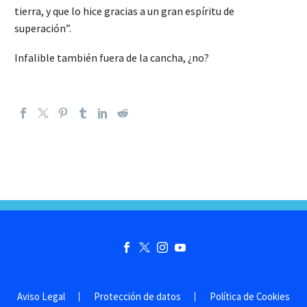
tierra, y que lo hice gracias a un gran espíritu de
superación”.
Infalible también fuera de la cancha, ¿no?
Aviso Legal
Protección de datos
Política de Cookies