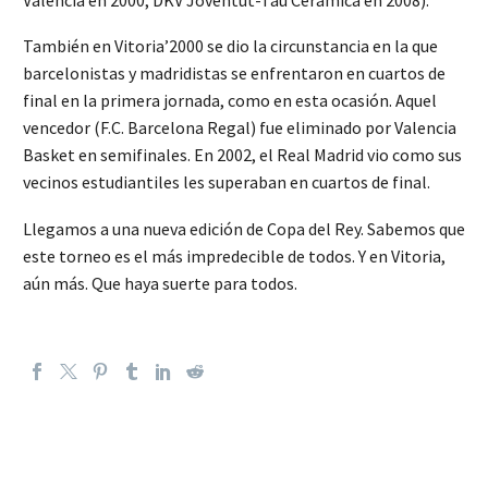
También en Vitoria’2000 se dio la circunstancia en la que
barcelonistas y madridistas se enfrentaron en cuartos de
final en la primera jornada, como en esta ocasión. Aquel
vencedor (F.C. Barcelona Regal) fue eliminado por Valencia
Basket en semifinales. En 2002, el Real Madrid vio como sus
vecinos estudiantiles les superaban en cuartos de final.
Llegamos a una nueva edición de Copa del Rey. Sabemos que
este torneo es el más impredecible de todos. Y en Vitoria,
aún más. Que haya suerte para todos.