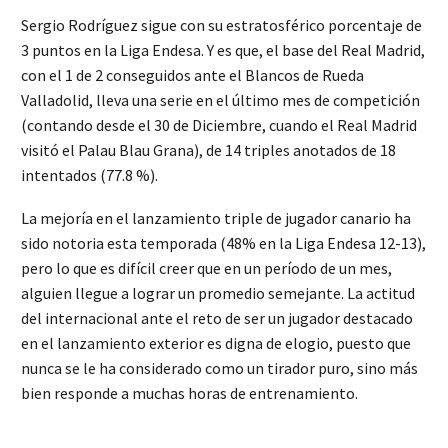
Sergio Rodríguez sigue con su estratosférico porcentaje de
3 puntos en la Liga Endesa. Y es que, el base del Real Madrid,
con el 1 de 2 conseguidos ante el Blancos de Rueda
Valladolid, lleva una serie en el último mes de competición
(contando desde el 30 de Diciembre, cuando el Real Madrid
visitó el Palau Blau Grana), de 14 triples anotados de 18
intentados (77.8 %).
La mejoría en el lanzamiento triple de jugador canario ha
sido notoria esta temporada (48% en la Liga Endesa 12-13),
pero lo que es difícil creer que en un período de un mes,
alguien llegue a lograr un promedio semejante. La actitud
del internacional ante el reto de ser un jugador destacado
en el lanzamiento exterior es digna de elogio, puesto que
nunca se le ha considerado como un tirador puro, sino más
bien responde a muchas horas de entrenamiento.