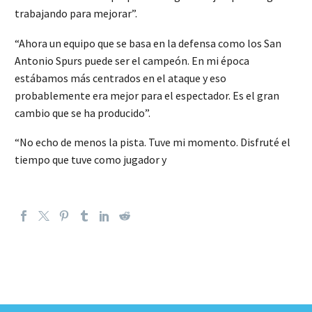
trabajando para mejorar”.
“Ahora un equipo que se basa en la defensa como los San
Antonio Spurs puede ser el campeón. En mi época
estábamos más centrados en el ataque y eso
probablemente era mejor para el espectador. Es el gran
cambio que se ha producido”.
“No echo de menos la pista. Tuve mi momento. Disfruté el
tiempo que tuve como jugador y