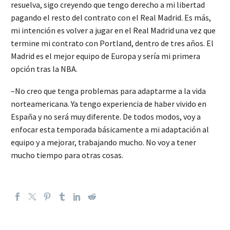
resuelva, sigo creyendo que tengo derecho a mi libertad
pagando el resto del contrato con el Real Madrid. Es más,
mi intención es volver a jugar en el Real Madrid una vez que
termine mi contrato con Portland, dentro de tres años. El
Madrid es el mejor equipo de Europa y sería mi primera
opción tras la NBA.
–No creo que tenga problemas para adaptarme a la vida
norteamericana. Ya tengo experiencia de haber vivido en
España y no será muy diferente. De todos modos, voy a
enfocar esta temporada básicamente a mi adaptación al
equipo y a mejorar, trabajando mucho. No voy a tener
mucho tiempo para otras cosas.