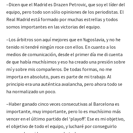
–Dicen que el Madrid es Drazen Petrovic, que soy el líder del
equipo, pero todo son sólo opiniones de los periodistas. El
Real Madrid está formado por muchas estrellas y todos
somos importantes en las victorias del equipo.
–Los árbitros son aquí mejores que en Yugoslavia, y no he
tenido ni tendré ningún roce con ellos. En cuanto a los
medios de comunicación, desde el primer día me di cuenta
de que había muchísimos y eso ha creado una presión sobre
mí y sobre mis compañeros. De todas formas, no me
importa en absoluto, pues es parte de mi trabajo. Al
principio era una auténtica avalancha, pero ahora todo se
ha normalizado un poco.
–Haber ganado cinco veces consecutivas al Barcelona es
importante, muy importante, pero lo es muchísimo más
vencer en el último partido del ‘playoff’. Ese es mi objetivo,
el objetivo de todo el equipo, y lucharé por conseguirlo