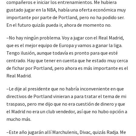
compañeros e iniciar los entrenamientos. Me hubiera
gustado jugar en la NBA, había una oferta económica muy
importante por parte de Portland, pero no ha podido ser.
En el futuro quizás pueda ir, ahora de momento no.
–No hay ningún problema. Voy a jugar con el Real Madrid,
que es el mejor equipo de Europa y vamos a ganar la liga.
Tengo ilusión, aunque todavía es pronto para que esté
centrado. Hay que tener en cuenta que he estado muy cerca
de fichar por Portland, pero ahora es más importante es el
Real Madrid.
–Le dije al presidente que no habría inconveniente en que
directivos de Portland vinieran a para tratar el tema de mi
traspaso, pero me dijo que no era cuestión de dinero y que
el Madrid no era un club vendedor, así que no hubo opción a
mucho más.
–Este año jugarán allí Marchulenis, Divac, quizás Radja. Me