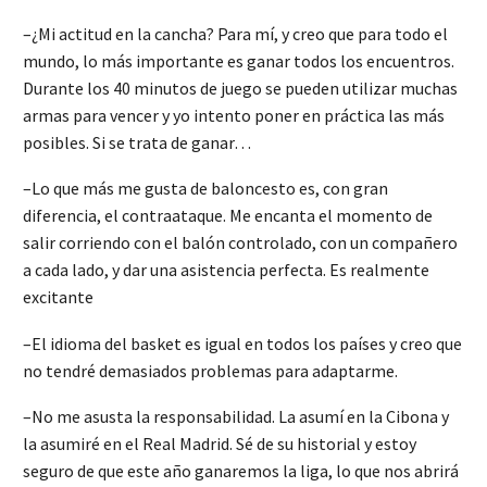
–¿Mi actitud en la cancha? Para mí, y creo que para todo el
mundo, lo más importante es ganar todos los encuentros.
Durante los 40 minutos de juego se pueden utilizar muchas
armas para vencer y yo intento poner en práctica las más
posibles. Si se trata de ganar…
–Lo que más me gusta de baloncesto es, con gran
diferencia, el contraataque. Me encanta el momento de
salir corriendo con el balón controlado, con un compañero
a cada lado, y dar una asistencia perfecta. Es realmente
excitante
–El idioma del basket es igual en todos los países y creo que
no tendré demasiados problemas para adaptarme.
–No me asusta la responsabilidad. La asumí en la Cibona y
la asumiré en el Real Madrid. Sé de su historial y estoy
seguro de que este año ganaremos la liga, lo que nos abrirá