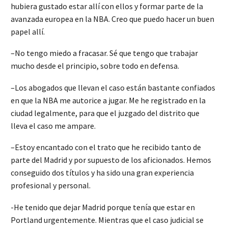
hubiera gustado estar allí con ellos y formar parte de la
avanzada europea en la NBA. Creo que puedo hacer un buen
papel allí.
–No tengo miedo a fracasar. Sé que tengo que trabajar
mucho desde el principio, sobre todo en defensa.
–Los abogados que llevan el caso están bastante confiados
en que la NBA me autorice a jugar. Me he registrado en la
ciudad legalmente, para que el juzgado del distrito que
lleva el caso me ampare.
–Estoy encantado con el trato que he recibido tanto de
parte del Madrid y por supuesto de los aficionados. Hemos
conseguido dos títulos y ha sido una gran experiencia
profesional y personal.
-He tenido que dejar Madrid porque tenía que estar en
Portland urgentemente. Mientras que el caso judicial se