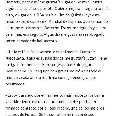
llamado, pero a mí me gustaría jugar en Boston Celtics
algún día, quizá sea posible. Quiero mejorar, llegar a lo más
alto, y jugar en la NBA sería el límite. Quizás vaya este
mismo año, después del Mundial de España. Quizás cuando
termine mi carrera de Derecho. Estoy en segundo y quiero
terminar, eso seguro. Algún día me gustaría ser abogado,
no entrenador de baloncesto.
–Italia está definitivamente en mi mente. Fuera de
Yugoslavia, Italia es el país donde me gustaría jugar. Tiene
la liga más fuerte de Europa. ¿España? Sólo jugaría en el
Real Madrid. Es un equipo con gran tradición en todo el
mundo y cada año la reafirma consiguiendo grandes
resultados.
–Estoy pasando por el momento más importante de mi
vida. Me siento extraordinariamente feliz por haber
firmado contrato por el Real Madrid, uno de los mejores
equipos de Europa. Se ha cumplido mi mayor deseo.