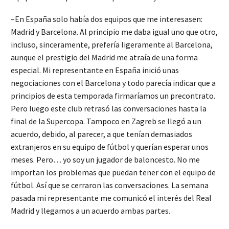
–En España solo había dos equipos que me interesasen:
Madrid y Barcelona. Al principio me daba igual uno que otro,
incluso, sinceramente, prefería ligeramente al Barcelona,
aunque el prestigio del Madrid me atraía de una forma
especial. Mi representante en España inició unas
negociaciones con el Barcelona y todo parecía indicar que a
principios de esta temporada firmaríamos un precontrato.
Pero luego este club retrasó las conversaciones hasta la
final de la Supercopa. Tampoco en Zagreb se llegó a un
acuerdo, debido, al parecer, a que tenían demasiados
extranjeros en su equipo de fútbol y querían esperar unos
meses. Pero… yo soy un jugador de baloncesto. No me
importan los problemas que puedan tener con el equipo de
fútbol. Así que se cerraron las conversaciones. La semana
pasada mi representante me comunicó el interés del Real
Madrid y llegamos a un acuerdo ambas partes.