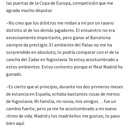
las puertas de la Copa de Europa, competición que me
agrada mucho disputar.
–No creo que los árbitros me midan a mí por un rasero
distinto al de los demás jugadores. El encuentro no era
excesivamente importante, pero ganar al Barcelona
siempre da prestigio. El ambiente del Palau no me ha
sorprendido en absoluto; lo podría comparar con el de la
cancha del Zadar en Yugoslavia. Ya estoy acostumbrado a
estos ambientes. Estoy contento porque el Real Madrid ha
ganado.
–Es cierto que al principio, durante los dos primeros meses
de estancia en España, echaba bastantes cosas de menos
de Yugoslavia. Mi familia, mi novia, mis amigos… fue un
cambio fuerte, pero ya me he acostumbrado a mi nuevo
ritmo de vida. Madrid y los madrileños me gustan, lo paso
bien aquí.