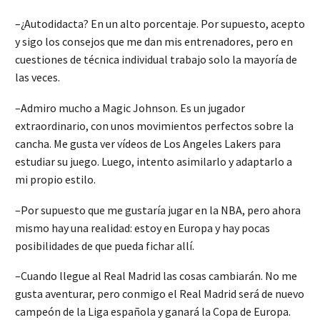
–¿Autodidacta? En un alto porcentaje. Por supuesto, acepto
y sigo los consejos que me dan mis entrenadores, pero en
cuestiones de técnica individual trabajo solo la mayoría de
las veces.
–Admiro mucho a Magic Johnson. Es un jugador
extraordinario, con unos movimientos perfectos sobre la
cancha. Me gusta ver vídeos de Los Angeles Lakers para
estudiar su juego. Luego, intento asimilarlo y adaptarlo a
mi propio estilo.
–Por supuesto que me gustaría jugar en la NBA, pero ahora
mismo hay una realidad: estoy en Europa y hay pocas
posibilidades de que pueda fichar allí.
–Cuando llegue al Real Madrid las cosas cambiarán. No me
gusta aventurar, pero conmigo el Real Madrid será de nuevo
campeón de la Liga española y ganará la Copa de Europa.