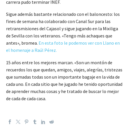
carrera pudo terminar INEF.
Sigue además bastante relacionado con el baloncesto: los
fines de semana ha colaborado con Canal Sur para las
retransmisiones del Cajasol y sigue jugando en la Mixiliga
de Sevilla con los veteranos. «Tengo más achaques que
antes», bromea.
En esta foto le podemos ver con Llano en
el homenaje a Raúl Pérez.
15 años entre los mejores marcan. «Son un montón de
recuerdos los que quedan, amigos, viajes, alegrías, tristezas
que sumadas todas son un importante bagaje en la vida de
cada uno. En cada sitio que he jugado he tenido oportunidad
de aprender muchas cosas y he tratado de buscar lo mejor
de cada de cada casa.