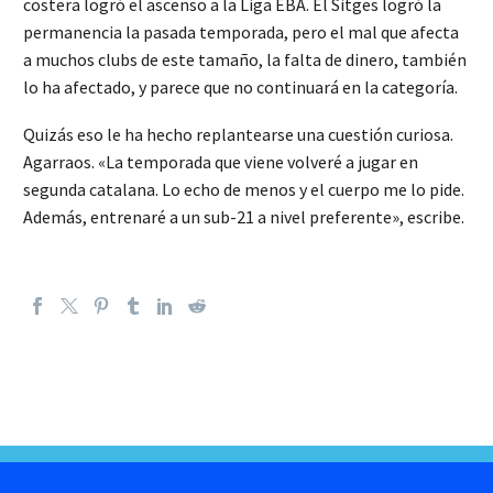
costera logró el ascenso a la Liga EBA. El Sitges logró la
permanencia la pasada temporada, pero el mal que afecta
a muchos clubs de este tamaño, la falta de dinero, también
lo ha afectado, y parece que no continuará en la categoría.
Quizás eso le ha hecho replantearse una cuestión curiosa.
Agarraos. «La temporada que viene volveré a jugar en
segunda catalana. Lo echo de menos y el cuerpo me lo pide.
Además, entrenaré a un sub-21 a nivel preferente», escribe.