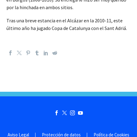
por la hinchada en ambos sitios.
Tras una breve estancia en el Alcázar en la 2010-11, este
último año ha jugado Copa de Catalunya con el Sant Adriá.
Aviso Legal
Protección de datos
Política de Cookies