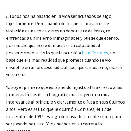
A todos nos ha pasado en la vida ser acusados de algo
injustamente. Pero cuando de lo que te acusan es de
violación a una chica y eres un deportista de éxito, te
enfrentas a un infierno inimaginable y puede que eterno,
por mucho que no se demuestre tu culpabilidad
posteriormente. Es lo que le ocurrió a
Iván Corrales
, un
base que era más realidad que promesa cuando se vio
envuelto en un proceso judicial que, queramos o no, marcó
su carrera.
Yo soy el primero que está siendo injusto al traer esto a las
primeras líneas de su biografía, una trayectoria muy
interesante al principio y ciertamente difusa en sus últimos
años. Pero es así. Lo que le ocurrió a Corrales, el 12 de
noviembre de 1999, es algo demasiado terrible como para
ser pasado por alto. Y los hechos en su carrera lo
demuestran.